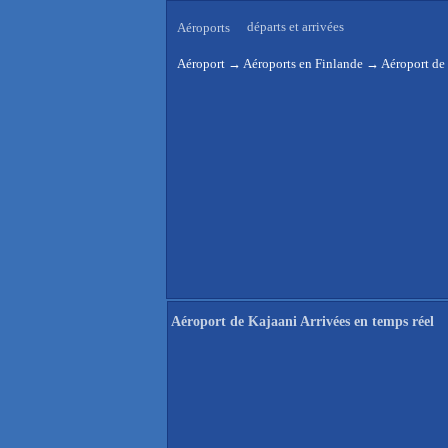
départs et arrivées
Aéroports
Aéroport
→
Aéroports en Finlande
→
Aéroport de 
Aéroport de Kajaani Arrivées en temps réel