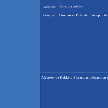
départs et arrivées
Aéroports
Aéroport
→
Aéroports en Finlande
→
Aéroport de 
Aéroport de Kokkola-Pietarsaari Départs en 