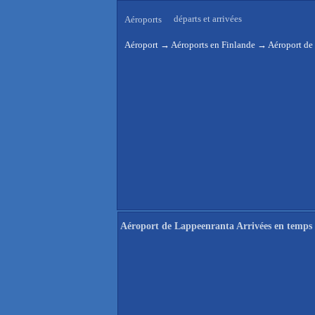
départs et arrivées
Aéroports
Aéroport
→
Aéroports en Finlande
→
Aéroport de 
Aéroport de Lappeenranta Arrivées en temps 