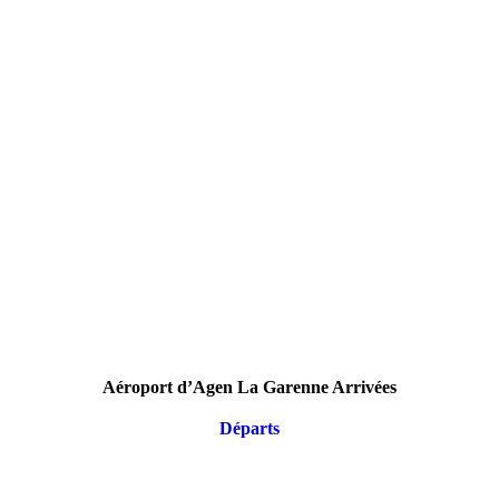
Aéroport d’Agen La Garenne Arrivées
Départs