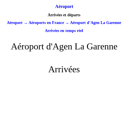
Aéroport
Arrivées et départs
Aéroport
→
Aéroports en France
→
Aéroport d’Agen La Garenne
Arrivées en temps réel
Aéroport d'Agen La Garenne
Arrivées