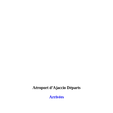
Aéroport d’Ajaccio Départs
Arrivées