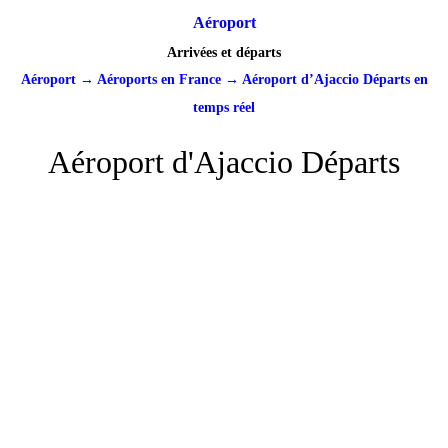
Aéroport
Arrivées et départs
Aéroport
→
Aéroports en France
→
Aéroport d’Ajaccio Départs en
temps réel
Aéroport d'Ajaccio Départs