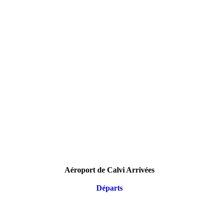
Aéroport de Calvi Arrivées
Départs