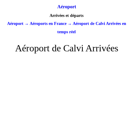
Aéroport
Arrivées et départs
Aéroport
→
Aéroports en France
→
Aéroport de Calvi Arrivées en
temps réel
Aéroport de Calvi Arrivées