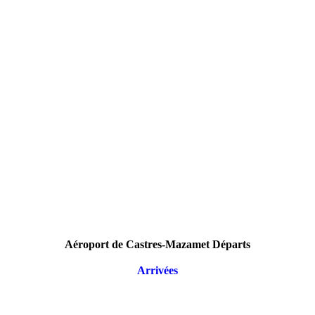
Aéroport de Castres-Mazamet Départs
Arrivées