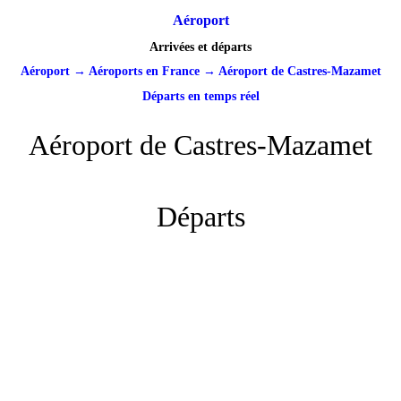
Aéroport
Arrivées et départs
Aéroport
→
Aéroports en France
→
Aéroport de Castres-Mazamet
Départs en temps réel
Aéroport de Castres-Mazamet
Départs