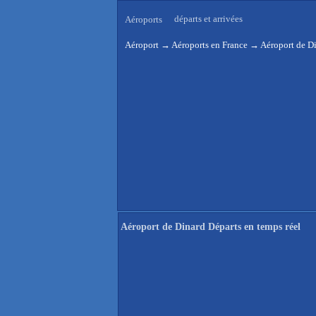
départs et arrivées
Aéroports
Aéroport
→
Aéroports en France
→
Aéroport de Di
Aéroport de Dinard Départs en temps réel