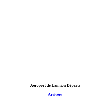
Aéroport de Lannion Départs
Arrivées