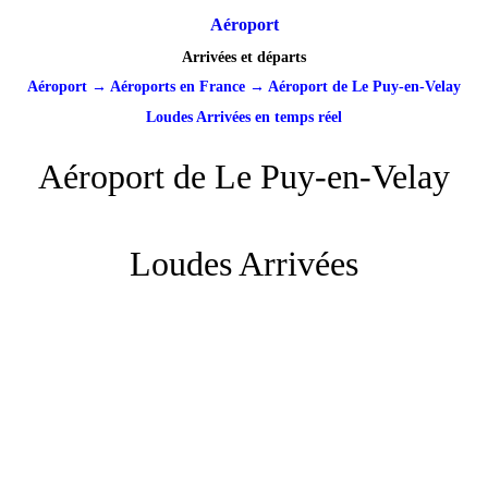
Aéroport
Arrivées et départs
Aéroport
→
Aéroports en France
→
Aéroport de Le Puy-en-Velay
Loudes Arrivées en temps réel
Aéroport de Le Puy-en-Velay
Loudes Arrivées