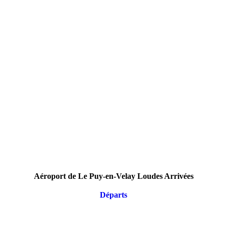
Aéroport de Le Puy-en-Velay Loudes Arrivées
Départs