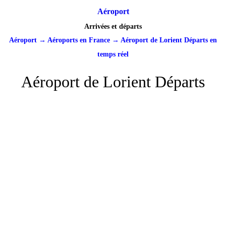
Aéroport
Arrivées et départs
Aéroport
→
Aéroports en France
→
Aéroport de Lorient Départs en
temps réel
Aéroport de Lorient Départs