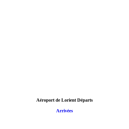
Aéroport de Lorient Départs
Arrivées