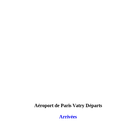
Aéroport de Paris Vatry Départs
Arrivées