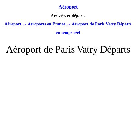
Aéroport
Arrivées et départs
Aéroport
→
Aéroports en France
→
Aéroport de Paris Vatry Départs
en temps réel
Aéroport de Paris Vatry Départs