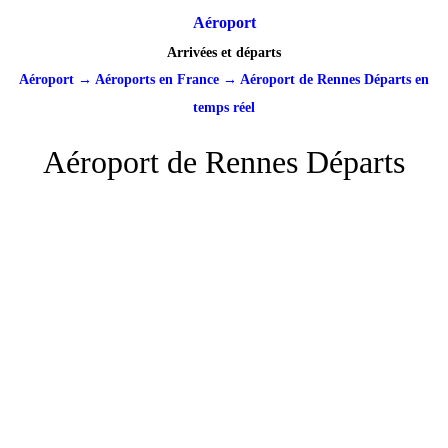
Aéroport
Arrivées et départs
Aéroport
→
Aéroports en France
→
Aéroport de Rennes Départs en
temps réel
Aéroport de Rennes Départs