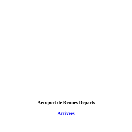
Aéroport de Rennes Départs
Arrivées