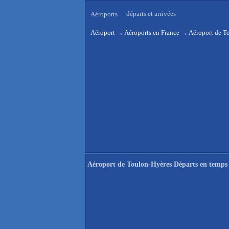
départs et arrivées
Aéroports
Aéroport
→
Aéroports en France
→
Aéroport de To
Aéroport de Toulon-Hyères Départs en temps 