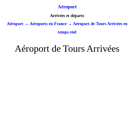
Aéroport
Arrivées et départs
Aéroport
→
Aéroports en France
→
Aéroport de Tours Arrivées en
temps réel
Aéroport de Tours Arrivées