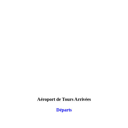
Aéroport de Tours Arrivées
Départs