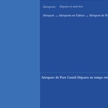
départs et arrivées
Aéroports
Aéroport
→
Aéroports en Gabon
→
Aéroport de Po
Aéroport de Port Gentil Départs en temps rée