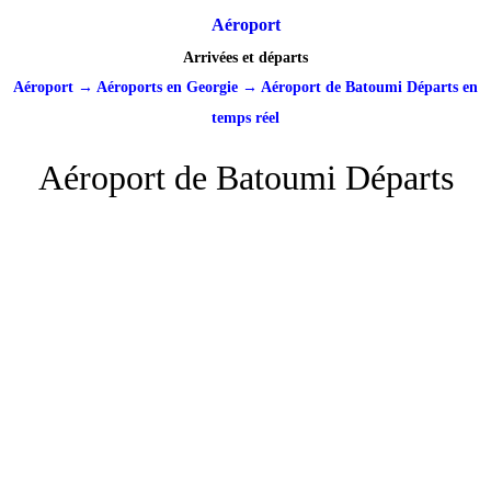
Aéroport
Arrivées et départs
Aéroport
→
Aéroports en Georgie
→
Aéroport de Batoumi Départs en
temps réel
Aéroport de Batoumi Départs