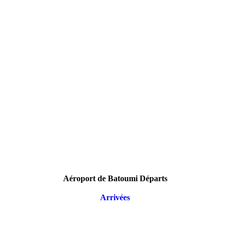
Aéroport de Batoumi Départs
Arrivées