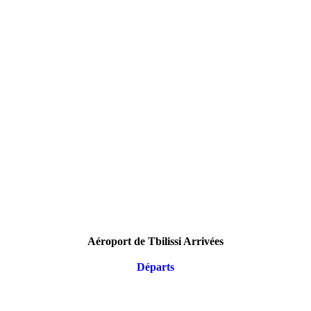
Aéroport de Tbilissi Arrivées
Départs