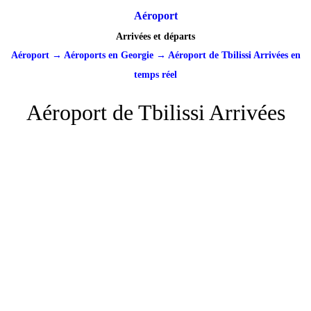
Aéroport
Arrivées et départs
Aéroport
→
Aéroports en Georgie
→
Aéroport de Tbilissi Arrivées en
temps réel
Aéroport de Tbilissi Arrivées