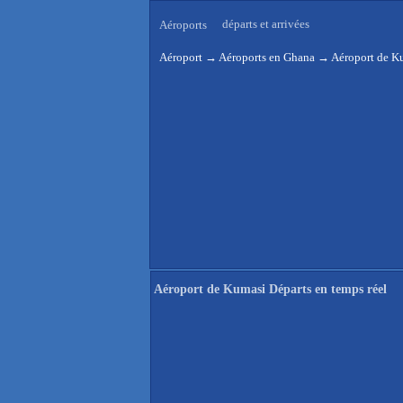
départs et arrivées
Aéroports
Aéroport
→
Aéroports en Ghana
→
Aéroport de Ku
Aéroport de Kumasi Départs en temps réel