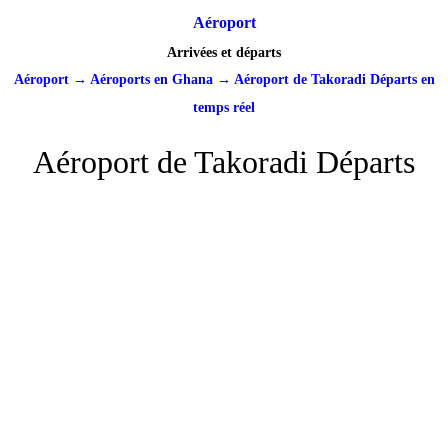
Aéroport
Arrivées et départs
Aéroport
→
Aéroports en Ghana
→
Aéroport de Takoradi Départs en
temps réel
Aéroport de Takoradi Départs