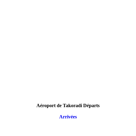
Aéroport de Takoradi Départs
Arrivées