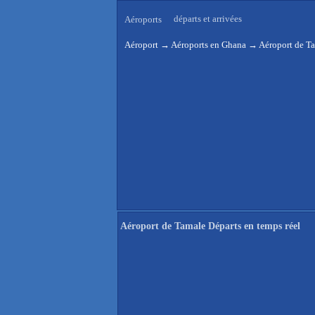
départs et arrivées
Aéroports
Aéroport
→
Aéroports en Ghana
→
Aéroport de Ta
Aéroport de Tamale Départs en temps réel