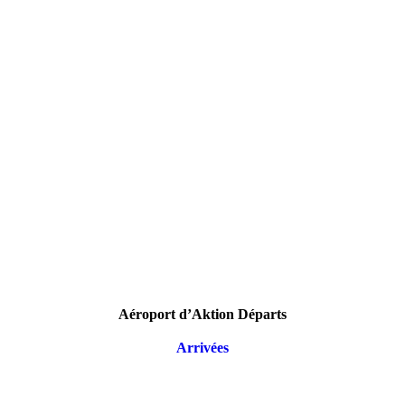
Aéroport d’Aktion Départs
Arrivées