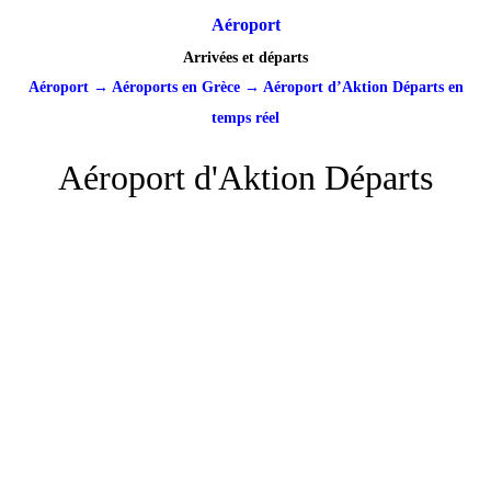
Aéroport
Arrivées et départs
Aéroport
→
Aéroports en Grèce
→
Aéroport d’Aktion Départs en
temps réel
Aéroport d'Aktion Départs