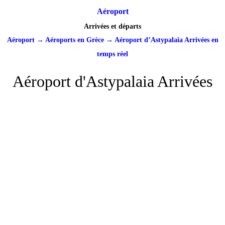
Aéroport
Arrivées et départs
Aéroport
→
Aéroports en Grèce
→
Aéroport d’Astypalaia Arrivées en
temps réel
Aéroport d'Astypalaia Arrivées