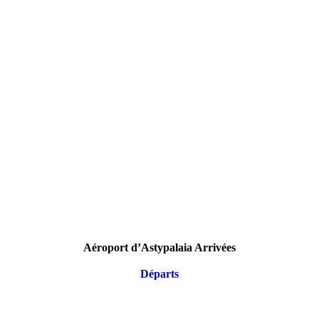
Aéroport d’Astypalaia Arrivées
Départs