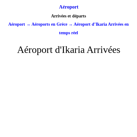
Aéroport
Arrivées et départs
Aéroport
→
Aéroports en Grèce
→
Aéroport d’Ikaria Arrivées en
temps réel
Aéroport d'Ikaria Arrivées