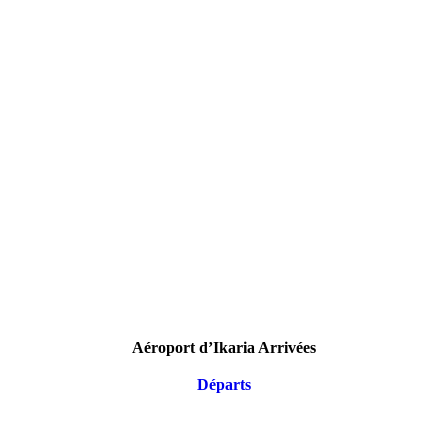
Aéroport d’Ikaria Arrivées
Départs