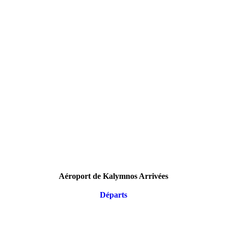
Aéroport de Kalymnos Arrivées
Départs