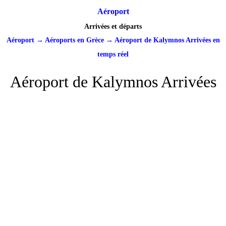
Aéroport
Arrivées et départs
Aéroport
→
Aéroports en Grèce
→
Aéroport de Kalymnos Arrivées en
temps réel
Aéroport de Kalymnos Arrivées