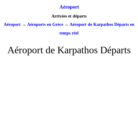
Aéroport
Arrivées et départs
Aéroport
→
Aéroports en Grèce
→
Aéroport de Karpathos Départs en
temps réel
Aéroport de Karpathos Départs