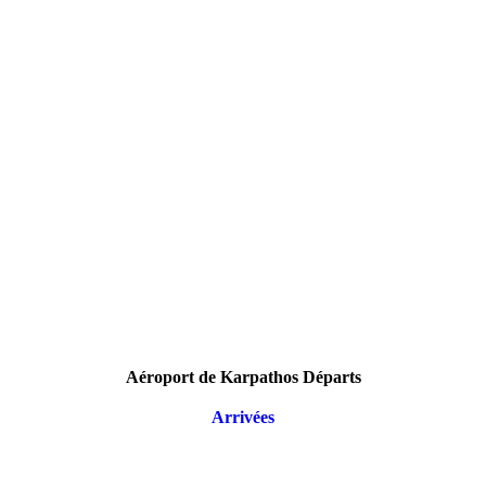
Aéroport de Karpathos Départs
Arrivées