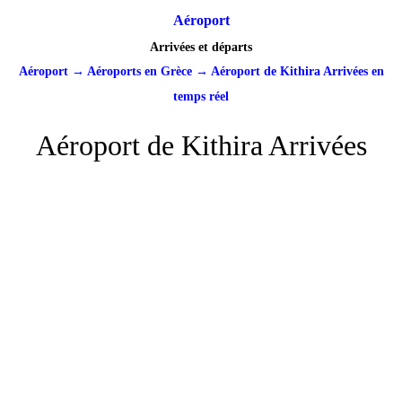
Aéroport
Arrivées et départs
Aéroport
→
Aéroports en Grèce
→
Aéroport de Kithira Arrivées en
temps réel
Aéroport de Kithira Arrivées