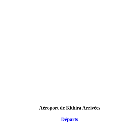
Aéroport de Kithira Arrivées
Départs