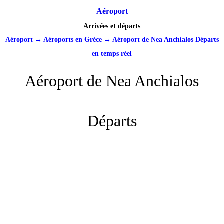
Aéroport
Arrivées et départs
Aéroport
→
Aéroports en Grèce
→
Aéroport de Nea Anchialos Départs
en temps réel
Aéroport de Nea Anchialos
Départs