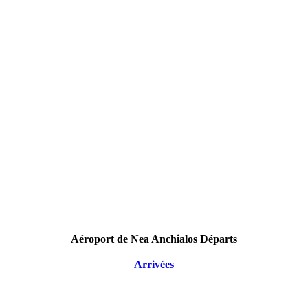
Aéroport de Nea Anchialos Départs
Arrivées