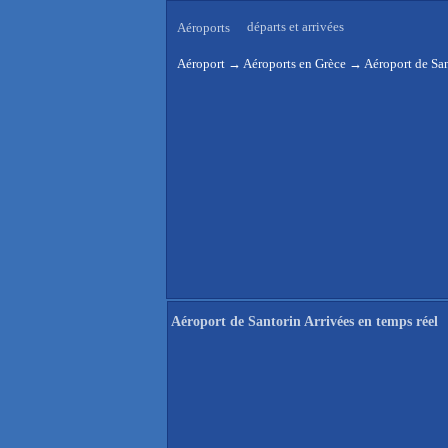
départs et arrivées
Aéroports
Aéroport
→
Aéroports en Grèce
→
Aéroport de San
Aéroport de Santorin Arrivées en temps réel