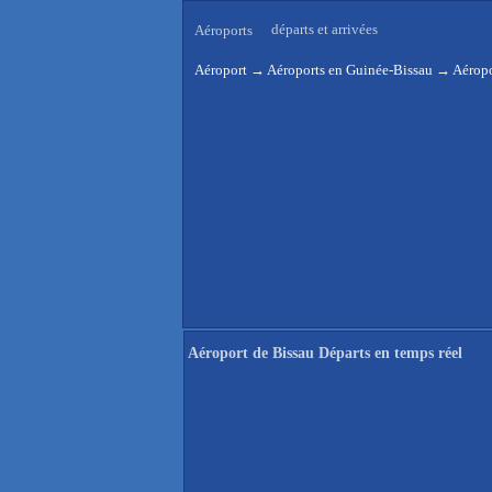
départs et arrivées
Aéroports
Aéroport
→
Aéroports en Guinée-Bissau
→
Aéropo
Aéroport de Bissau Départs en temps réel