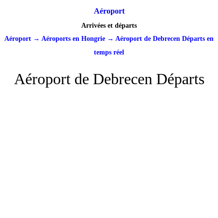
Aéroport
Arrivées et départs
Aéroport
→
Aéroports en Hongrie
→
Aéroport de Debrecen Départs en
temps réel
Aéroport de Debrecen Départs