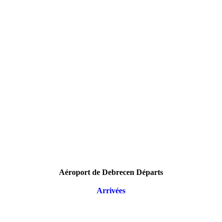
Aéroport de Debrecen Départs
Arrivées