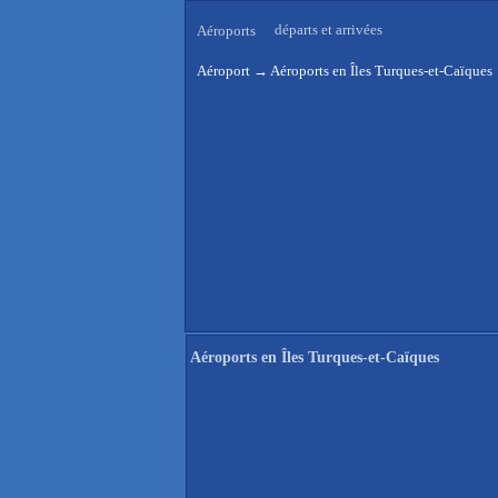
départs et arrivées
Aéroports
Aéroport
→
Aéroports en Îles Turques-et-Caïques
Aéroports en Îles Turques-et-Caïques