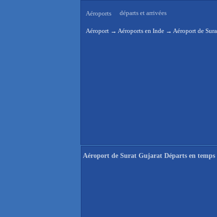
départs et arrivées
Aéroports
Aéroport
→
Aéroports en Inde
→
Aéroport de Sura
Aéroport de Surat Gujarat Départs en temps 