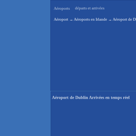
départs et arrivées
Aéroports
Aéroport
→
Aéroports en Irlande
→
Aéroport de D
Aéroport de Dublin Arrivées en temps réel