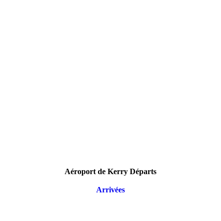
Aéroport de Kerry Départs
Arrivées