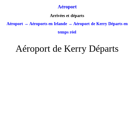
Aéroport
Arrivées et départs
Aéroport
→
Aéroports en Irlande
→
Aéroport de Kerry Départs en
temps réel
Aéroport de Kerry Départs