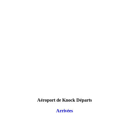
Aéroport de Knock Départs
Arrivées