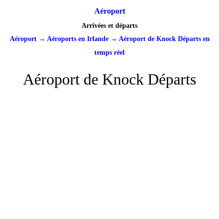
Aéroport
Arrivées et départs
Aéroport
→
Aéroports en Irlande
→
Aéroport de Knock Départs en
temps réel
Aéroport de Knock Départs