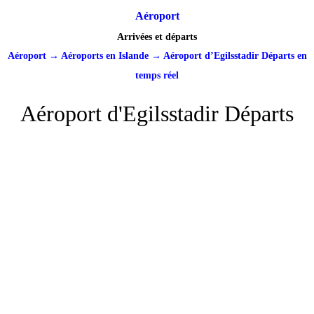
Aéroport
Arrivées et départs
Aéroport
→
Aéroports en Islande
→
Aéroport d’Egilsstadir Départs en
temps réel
Aéroport d'Egilsstadir Départs