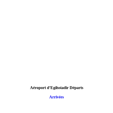
Aéroport d’Egilsstadir Départs
Arrivées