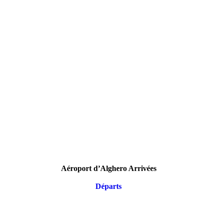
Aéroport d’Alghero Arrivées
Départs