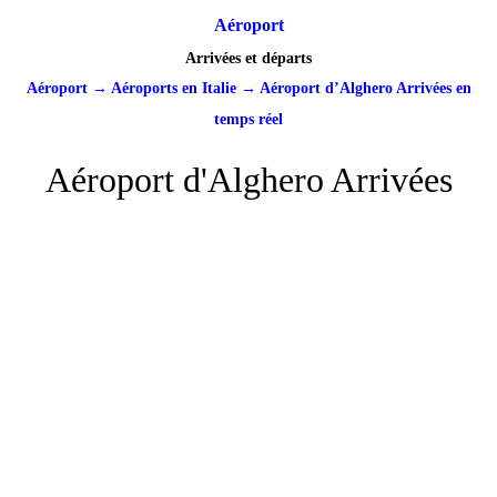
Aéroport
Arrivées et départs
Aéroport
→
Aéroports en Italie
→
Aéroport d’Alghero Arrivées en
temps réel
Aéroport d'Alghero Arrivées