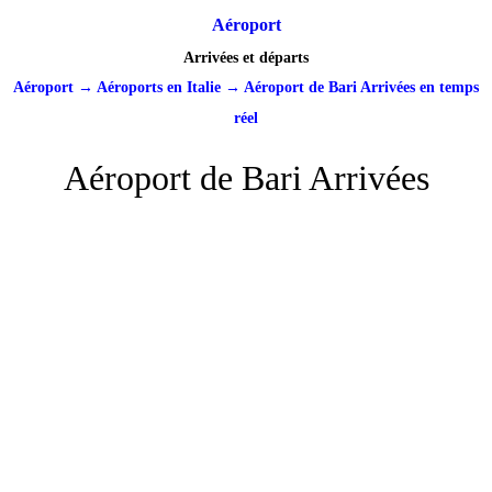
Aéroport
Arrivées et départs
Aéroport
→
Aéroports en Italie
→
Aéroport de Bari Arrivées en temps
réel
Aéroport de Bari Arrivées