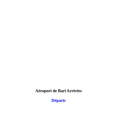
Aéroport de Bari Arrivées
Départs