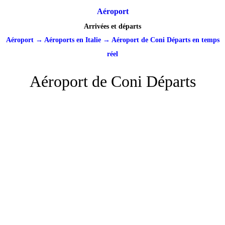
Aéroport
Arrivées et départs
Aéroport
→
Aéroports en Italie
→
Aéroport de Coni Départs en temps
réel
Aéroport de Coni Départs