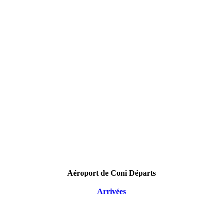
Aéroport de Coni Départs
Arrivées