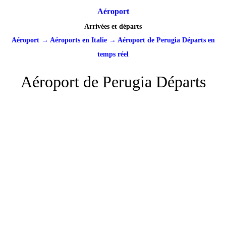
Aéroport
Arrivées et départs
Aéroport
→
Aéroports en Italie
→
Aéroport de Perugia Départs en
temps réel
Aéroport de Perugia Départs