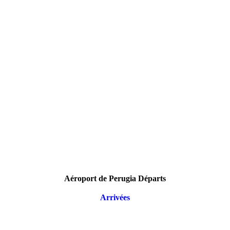
Aéroport de Perugia Départs
Arrivées