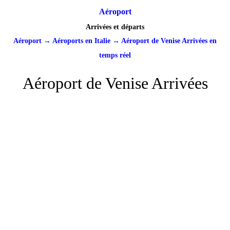
Aéroport
Arrivées et départs
Aéroport
→
Aéroports en Italie
→
Aéroport de Venise Arrivées en
temps réel
Aéroport de Venise Arrivées