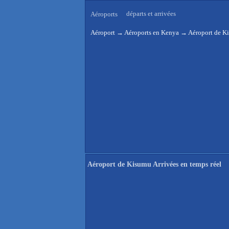
départs et arrivées
Aéroports
Aéroport
→
Aéroports en Kenya
→
Aéroport de Ki
Aéroport de Kisumu Arrivées en temps réel