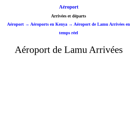
Aéroport
Arrivées et départs
Aéroport
→
Aéroports en Kenya
→
Aéroport de Lamu Arrivées en
temps réel
Aéroport de Lamu Arrivées