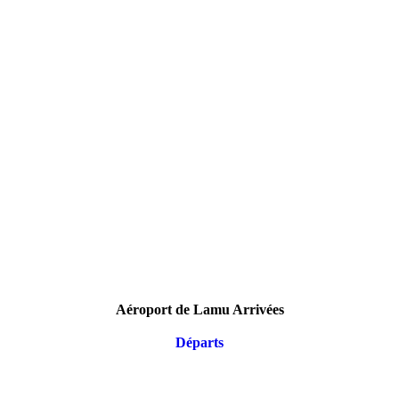
Aéroport de Lamu Arrivées
Départs