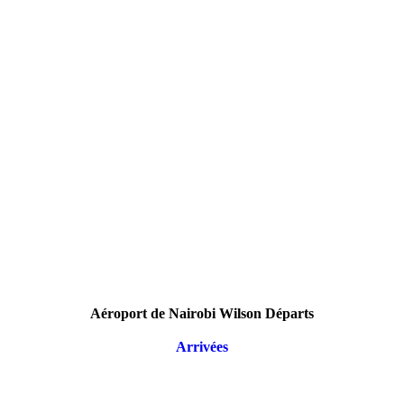
Aéroport de Nairobi Wilson Départs
Arrivées