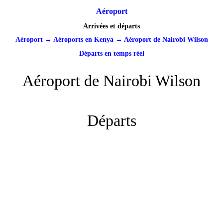
Aéroport
Arrivées et départs
Aéroport
→
Aéroports en Kenya
→
Aéroport de Nairobi Wilson
Départs en temps réel
Aéroport de Nairobi Wilson
Départs