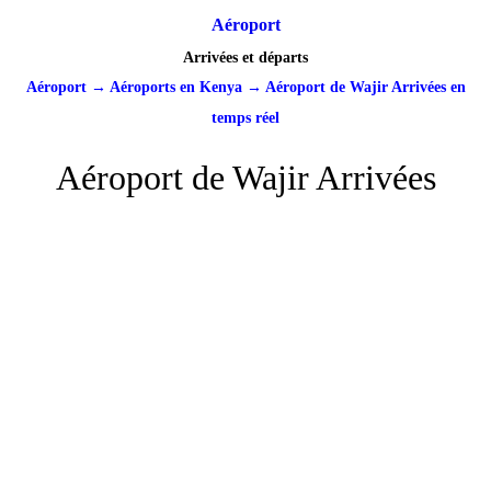
Aéroport
Arrivées et départs
Aéroport
→
Aéroports en Kenya
→
Aéroport de Wajir Arrivées en
temps réel
Aéroport de Wajir Arrivées