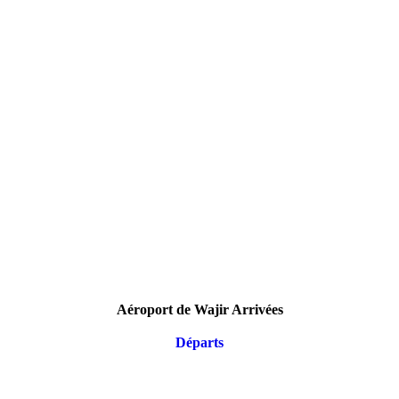
Aéroport de Wajir Arrivées
Départs