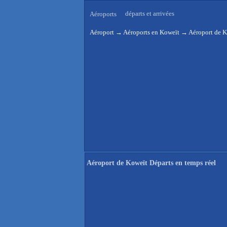
départs et arrivées
Aéroports
Aéroport
→
Aéroports en Koweït
→
Aéroport de K
Aéroport de Koweït Départs en temps réel