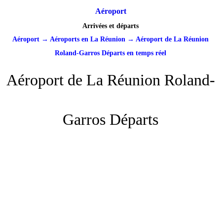
Aéroport
Arrivées et départs
Aéroport
→
Aéroports en La Réunion
→
Aéroport de La Réunion
Roland-Garros Départs en temps réel
Aéroport de La Réunion Roland-
Garros Départs