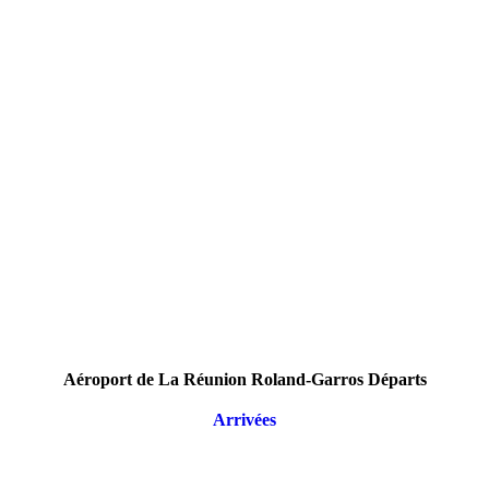
Aéroport de La Réunion Roland-Garros Départs
Arrivées