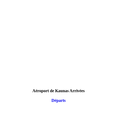
Aéroport de Kaunas Arrivées
Départs