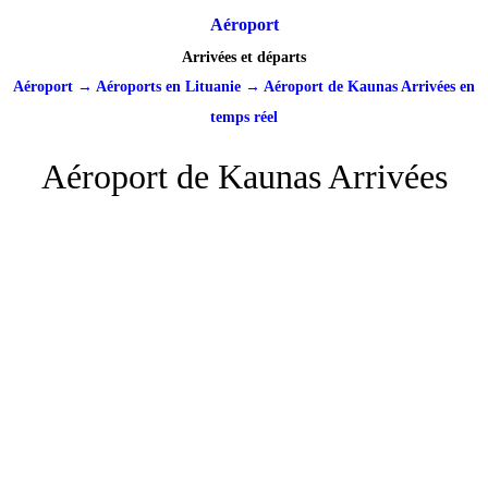
Aéroport
Arrivées et départs
Aéroport
→
Aéroports en Lituanie
→
Aéroport de Kaunas Arrivées en
temps réel
Aéroport de Kaunas Arrivées