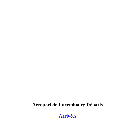
Aéroport de Luxembourg Départs
Arrivées