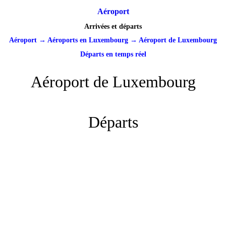
Aéroport
Arrivées et départs
Aéroport
→
Aéroports en Luxembourg
→
Aéroport de Luxembourg
Départs en temps réel
Aéroport de Luxembourg
Départs